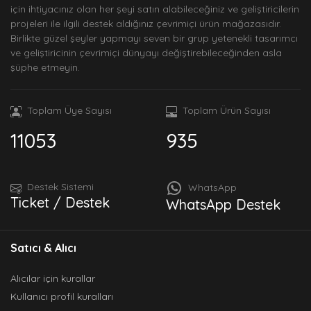
için ihtiyacınız olan her şeyi satın alabileceğiniz ve geliştiricilerin
projeleri ile ilgili destek aldığınız çevrimiçi ürün mağazasıdır.
Birlikte güzel şeyler yapmayı seven bir grup yetenekli tasarımcı
ve geliştiricinin çevrimiçi dünyayı değiştirebileceğinden asla
şüphe etmeyin.
Toplam Üye Sayısı
Toplam Ürün Sayısı
11053
935
Destek Sistemi
WhatsApp
Ticket / Destek
WhatsApp Destek
Satıcı & Alıcı
Alıcılar için kurallar
Kullanıcı profil kuralları