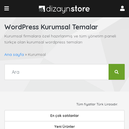
WordPress Kurumsal Temalar
Kurumsal firmalara özel hazırlanmış ve tüm yönetim paneli
türkçe olan kurumsal wordpress temaları
Ana sayfa
»
Kurumsal
Tüm fiyatlar Türk Lirasıdır.
En çok satılanlar
Yeni Ürünler