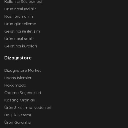
Kullanıcı Sözleşmesi
Ürün nasıl indirilir
Nasıl ürün alırım
Ürün güncelleme
Geliştirici ile iletişim
Ürün nasıl satılır
Geliştirici kuralları
Dizaynstore
Dizaynstore Market
Lisans işlemleri
Hakkımızda
Ödeme Seçenekleri
Kazanç Oranları
Ürün Sıkıştırma Nedenleri
Bayilik Sistemi
Ürün Garantisi